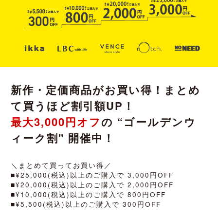
新作・定価商品がお買い得！まとめ
て買うほど割引額UP！
最大3,000円オフ
の “ゴールデンウ
ィーク割" 開催中！
＼まとめて買ってお買い得／
■¥25,000(税込)以上のご購入で 3,000円OFF
■¥20,000(税込)以上のご購入で 2,000円OFF
■¥10,000(税込)以上のご購入で 800円OFF
■¥5,500(税込)以上のご購入で 300円OFF