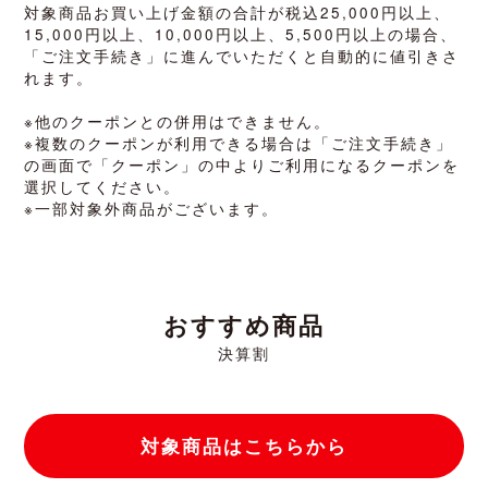
対象商品お買い上げ金額の合計が税込25,000円以上、
15,000円以上、10,000円以上、5,500円以上の場合、
「ご注文手続き」に進んでいただくと自動的に値引きさ
れます。
※他のクーポンとの併用はできません。
※複数のクーポンが利用できる場合は「ご注文手続き」
の画面で「クーポン」の中よりご利用になるクーポンを
選択してください。
※一部対象外商品がございます。
おすすめ商品
決算割
対象商品はこちらから