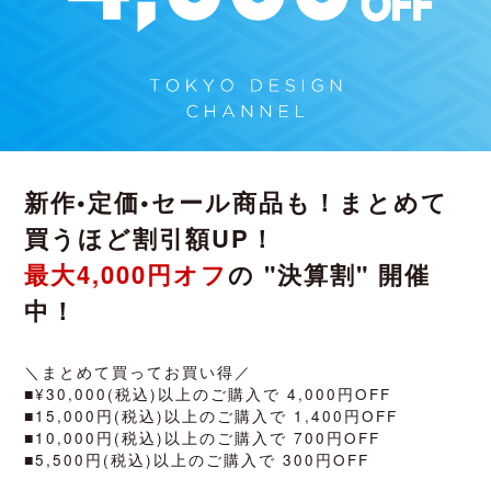
新作•定価•セール商品も！まとめて
買うほど割引額UP！
最大4,000円オフ
の "決算割" 開催
中！
＼まとめて買ってお買い得／
■¥30,000(税込)以上のご購入で 4,000円OFF
■15,000円(税込)以上のご購入で 1,400円OFF
■10,000円(税込)以上のご購入で 700円OFF
■5,500円(税込)以上のご購入で 300円OFF