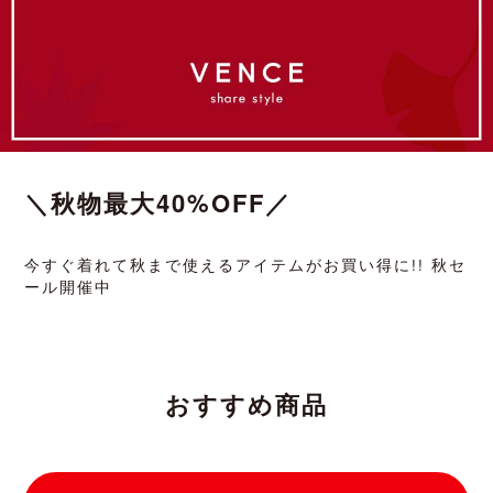
＼秋物最大40%OFF／
今すぐ着れて秋まで使えるアイテムがお買い得に!! 秋セ
ール開催中
おすすめ商品