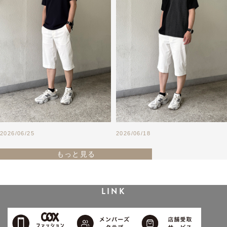
2026/06/25
2026/06/18
もっと見る
LINK