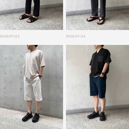
2026/07/22
2026/07/16