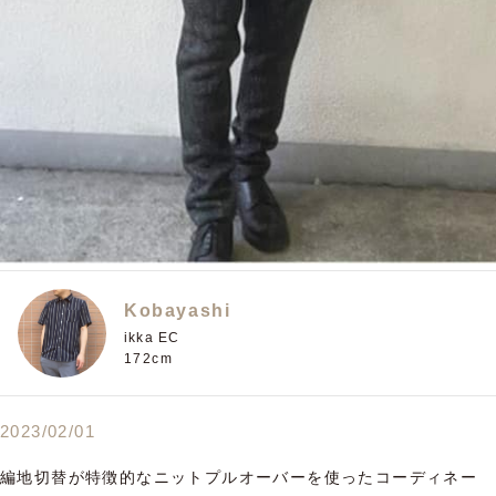
Kobayashi
ikka EC
172cm
2023/02/01
編地切替が特徴的なニットプルオーバーを使ったコーディネー