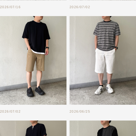
2026/07/16
2026/07/02
2026/07/02
2026/06/25