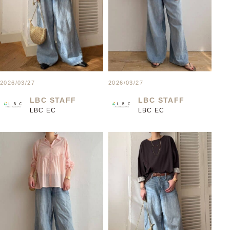
2026/03/27
2026/03/27
LBC STAFF
LBC STAFF
LBC EC
LBC EC