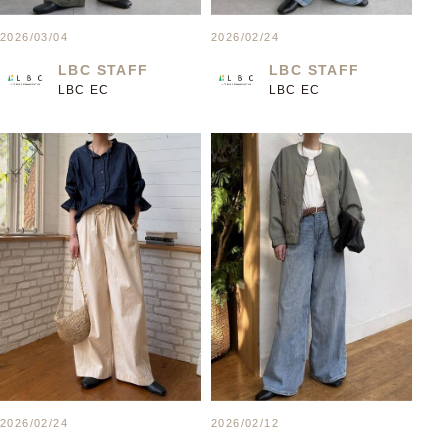
2026/03/04
2026/02/24
LBC STAFF
LBC STAFF
LBC EC
LBC EC
2026/02/24
2026/02/12