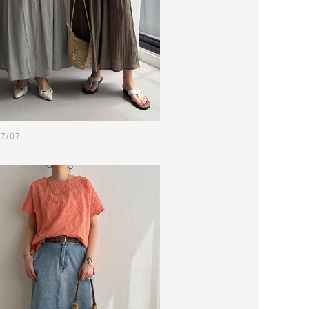
07/07