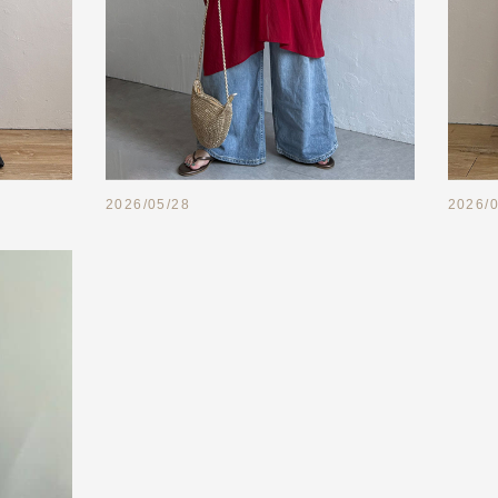
2026/05/28
2026/