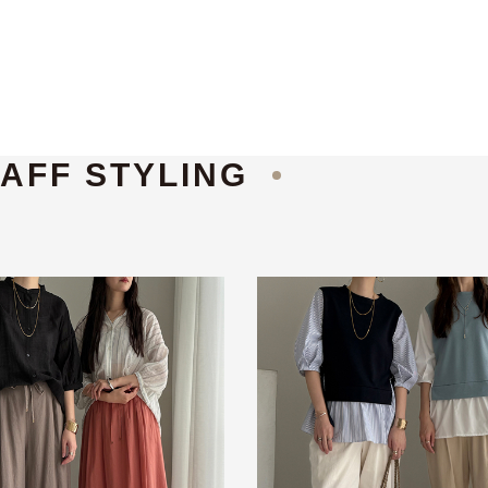
AFF STYLING