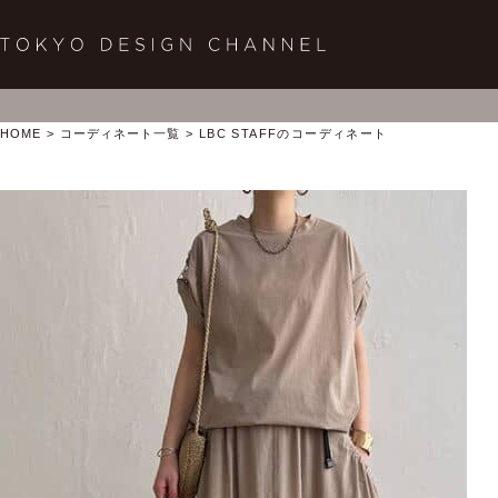
HOME
コーディネート一覧
LBC STAFFのコーディネート