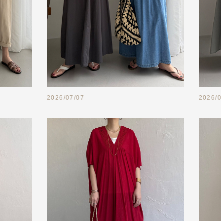
2026/07/07
2026/