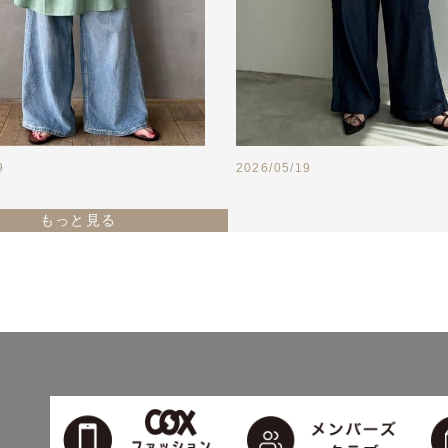
9
2026/05/19
もっと見る