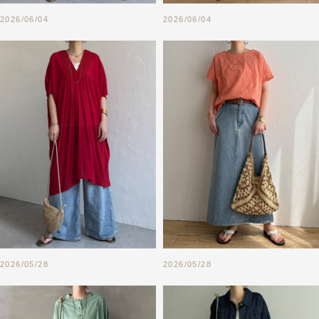
2026/06/04
2026/06/04
2026/05/28
2026/05/28