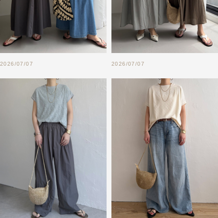
2026/07/07
2026/07/07