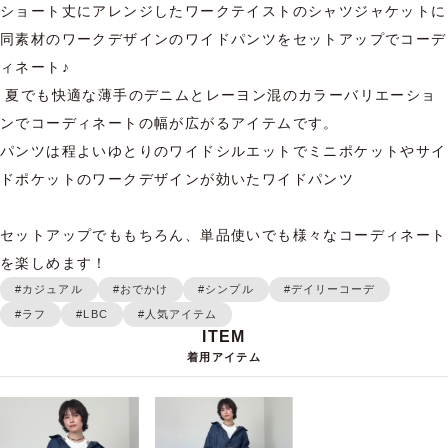
ショート丈にアレンジしたワークテイストのシャツジャケットに
同素材のワークデザインのワイドパンツをセットアップでコーデ
ィネート♪

 夏でも快適な薄手のデニムとレーヨン混のカラーバリエーショ
ンでコーディネートの幅が広がるアイテムです。

パンツは程よいゆとりのワイドシルエットでミニポケットやサイ
ドポケットのワークデザインが効いたワイドパンツ

セットアップでももちろん、単品使いでも様々なコーディネート
を楽しめます！
#カジュアル
#おでかけ
#シンプル
#デイリーコーデ
#ラフ
#LBC
#人気アイテム
着用アイテム