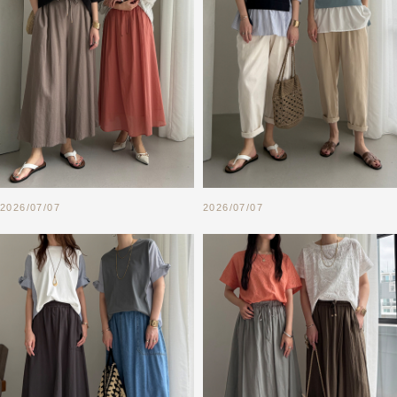
2026/07/07
2026/07/07