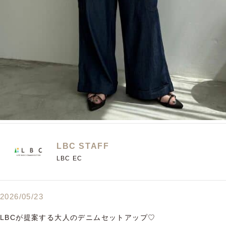
LBC STAFF
LBC EC
2026/05/23
LBCが提案する大人のデニムセットアップ♡
