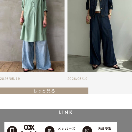
2026/05/19
2026/05/19
もっと見る
LINK