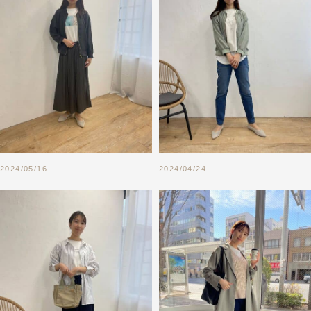
2024/05/16
2024/04/24