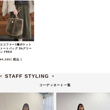
エコファー3層ポケット
トートバッグ
Dkグリー
ン
FREE
税込
4,389
STAFF STYLING
コーディネート一覧