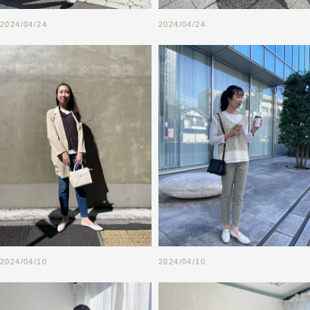
2024/04/24
2024/04/24
2024/04/10
2024/04/10