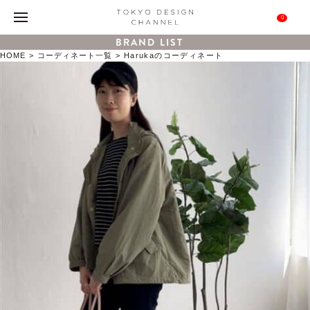
0
BRAND LIST
HOME
コーディネート一覧
Harukaのコーディネート