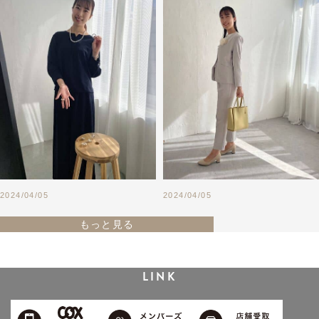
2024/04/05
2024/04/05
もっと見る
LINK