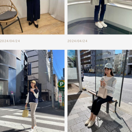
2024/04/24
2024/04/24