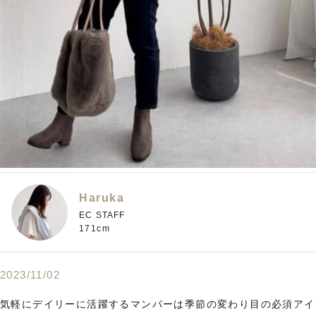
Haruka
EC STAFF
171cm
2023/11/02
気軽にデイリーに活躍するマンパーは季節の変わり目の必須アイ