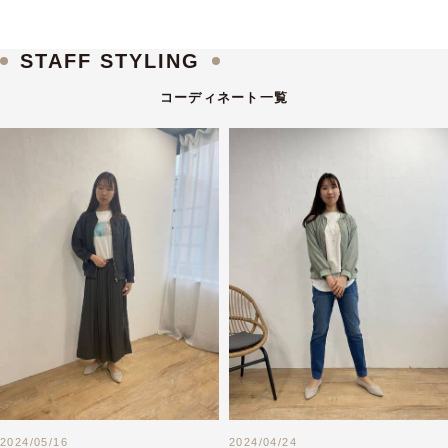
STAFF STYLING
コーディネート一覧
2024/05/16
2024/04/24