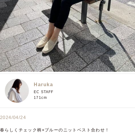
Haruka
EC STAFF
171cm
2024/04/24
春らしくチェック柄×ブルーのニットベスト合わせ！
