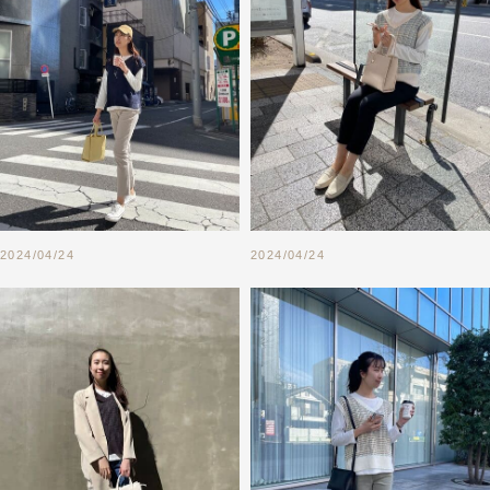
2024/04/24
2024/04/24