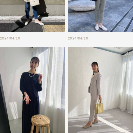
2024/04/10
2024/04/10