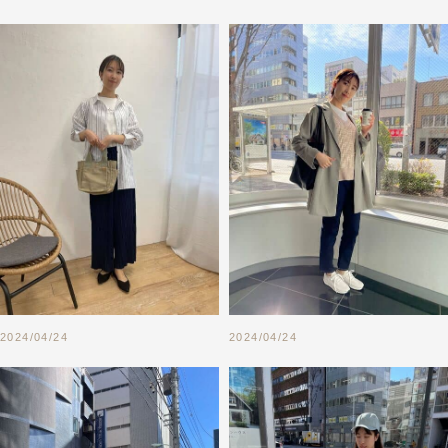
2024/04/24
2024/04/24