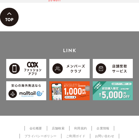
20%off
LINK
会社概要
店舗検索
利用規約
企業情報
プライバシーポリシー
ご利用ガイド
お問い合わせ