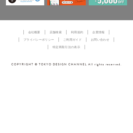
会社概要
店舗検索
利用規約
企業情報
プライバシーポリシー
ご利用ガイド
お問い合わせ
特定商取引法の表示
COPYRIGHT © TOKYO DESIGN CHANNEL All rights reserved.