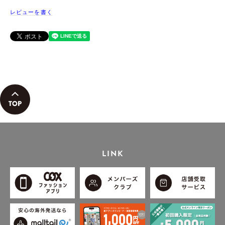
レビューを書く
LINK