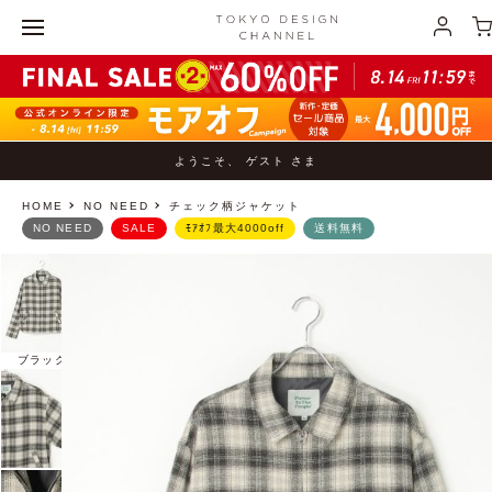
ようこそ、 ゲスト さま
HOME
NO NEED
チェック柄ジャケット
NO NEED
SALE
ﾓｱｵﾌ最大4000off
送料無料
ブラック
ネイビーブルー
ブラウン