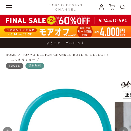
ようこそ、 ゲスト さま
HOME
TOKYO DESIGN CHANNEL BUYERS SELECT
スッキリチューブ
TDCBS
送料無料