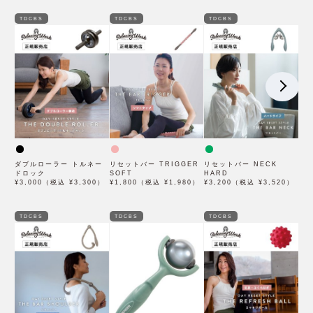
TDCBS
TDCBS
TDCBS
ダブルローラー トルネー
リセットバー TRIGGER
リセットバー NECK
ドロック
SOFT
HARD
¥3,000（税込 ¥3,300）
¥1,800（税込 ¥1,980）
¥3,200（税込 ¥3,520）
TDCBS
TDCBS
TDCBS