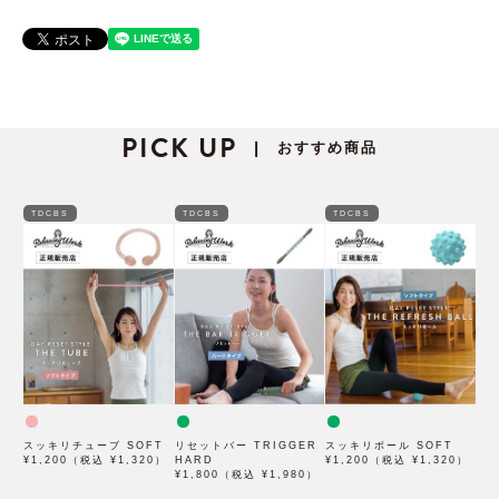
PICK UP
おすすめ商品
|
TDCBS
TDCBS
TDCBS
スッキリチューブ SOFT
リセットバー TRIGGER
スッキリボール SOFT
¥1,200（税込 ¥1,320）
HARD
¥1,200（税込 ¥1,320）
¥1,800（税込 ¥1,980）