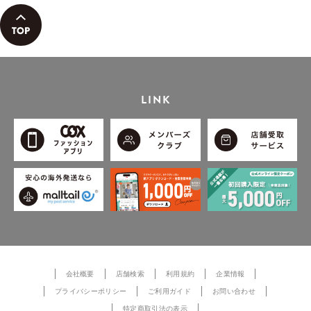
LINK
会社概要
店舗検索
利用規約
企業情報
プライバシーポリシー
ご利用ガイド
お問い合わせ
特定商取引法の表示