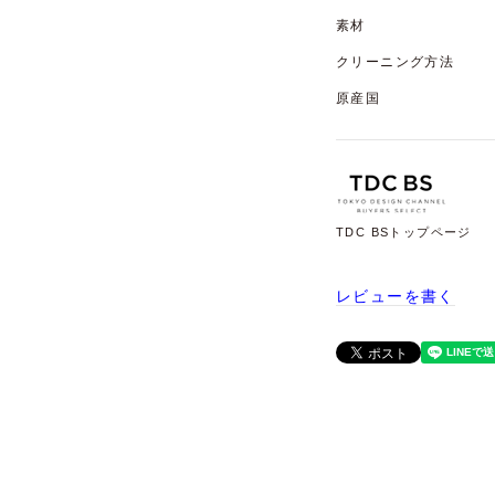
素材
クリーニング方法
原産国
TDC BSトップページ
レビューを書く