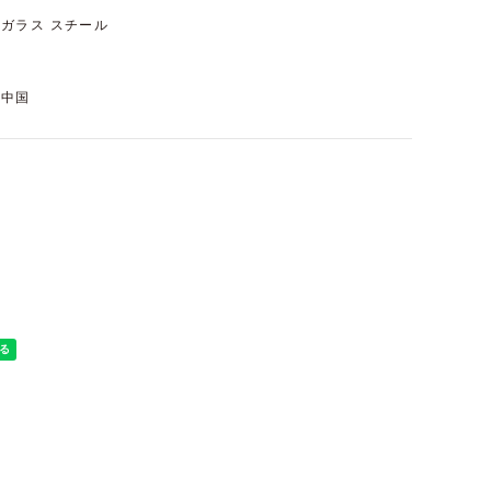
ガラス スチール
中国