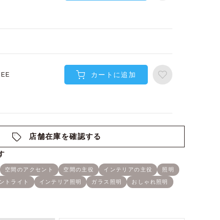
カートに追加
REE
店舗在庫を確認する