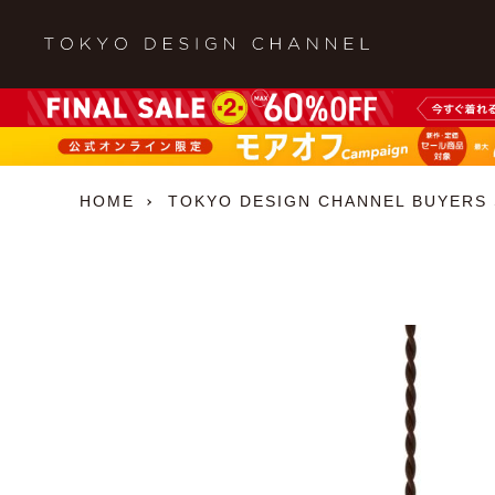
HOME
TOKYO DESIGN CHANNEL BUYERS