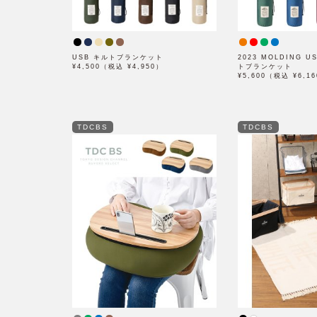
USB キルトブランケット
2023 MOLDING 
¥4,500（税込 ¥4,950）
トブランケット
¥5,600（税込 ¥6,1
TDCBS
TDCBS