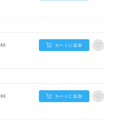
カートに追加
REE
カートに追加
REE