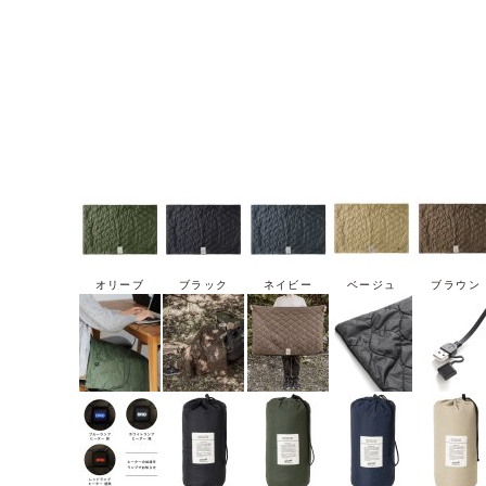
オリーブ
ブラック
ネイビー
ベージュ
ブラウン