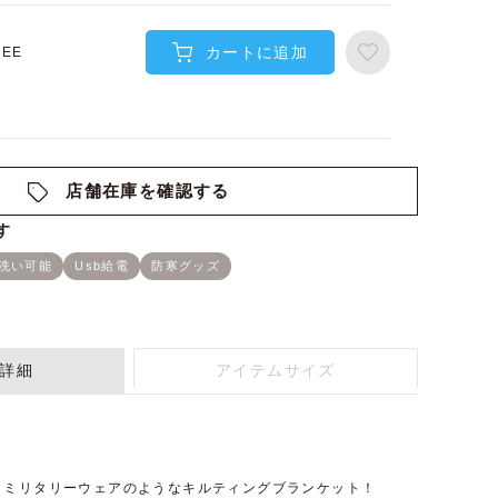
カートに追加
REE
店舗在庫を確認する
詳細
アイテムサイズ
、ミリタリーウェアのようなキルティングブランケット！