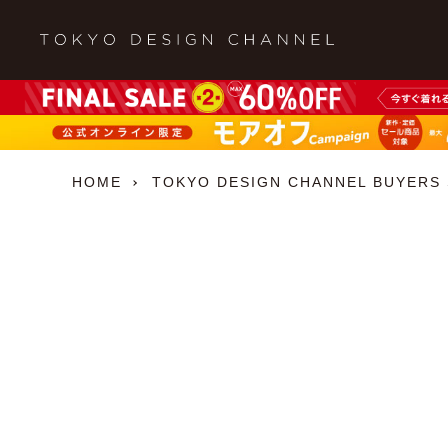
HOME
TOKYO DESIGN CHANNEL BUYERS