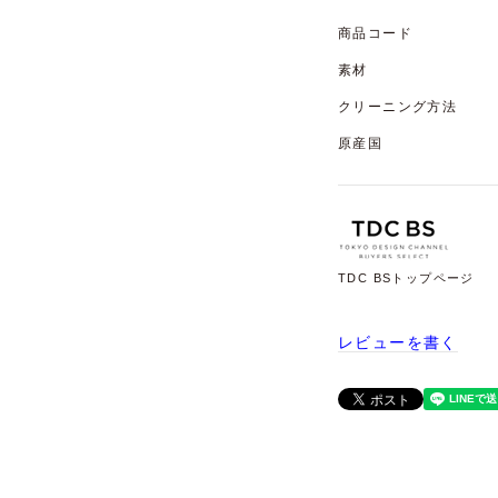
商品コード
素材
クリーニング方法
原産国
TDC BSトップページ
レビューを書く