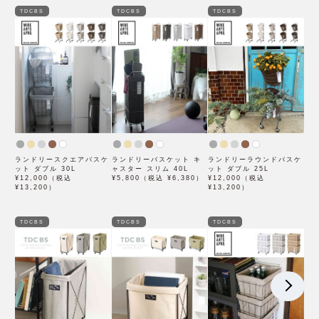
TDCBS
TDCBS
TDCBS
ランドリースクエアバスケ
ランドリーバスケット キ
ランドリーラウンドバスケ
ット ダブル 30L
ャスター スリム 40L
ット ダブル 25L
¥12,000（税込
¥5,800（税込 ¥6,380）
¥12,000（税込
¥13,200）
¥13,200）
TDCBS
TDCBS
TDCBS