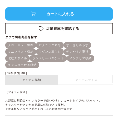
店舗在庫を確認する
送料個別
¥
0
アイテム詳細
アイテムサイズ
［アイテム説明］
お部屋に馴染みやすいカラーで使いやすい、カートタイプのバスケット。
キャスター付きのため簡単に移動できて便利。
タオル類などを生活感なくおしゃれに収納できます。