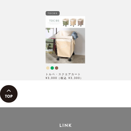
TDCBS
トルペ・スクエアカート
¥3,000（税込 ¥3,300）
LINK