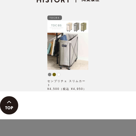
TDCBS
センプリチェ スリムカー
ト
¥4,500（税込 ¥4,950）