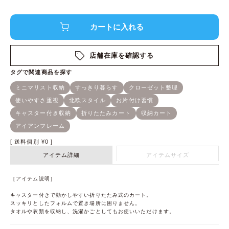
店舗在庫を確認する
送料個別
¥
0
アイテム詳細
アイテムサイズ
［アイテム説明］
キャスター付きで動かしやすい折りたたみ式のカート。
スッキリとしたフォルムで置き場所に困りません。
タオルや衣類を収納し、洗濯かごとしてもお使いいただけます。