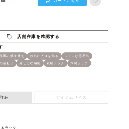
カートに追加
REE
店舗在庫を確認する
詳細
アイテムサイズ
あるラック。