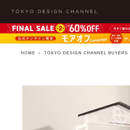
HOME
TOKYO DESIGN CHANNEL BUYERS