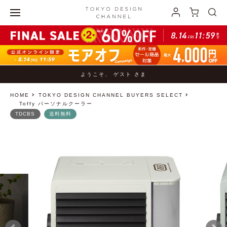
ようこそ、 ゲスト さま
HOME
TOKYO DESIGN CHANNEL BUYERS SELECT
Toffy パーソナルクーラー
TDCBS
送料無料