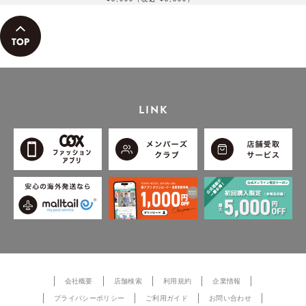
LINK
会社概要
店舗検索
利用規約
企業情報
プライバシーポリシー
ご利用ガイド
お問い合わせ