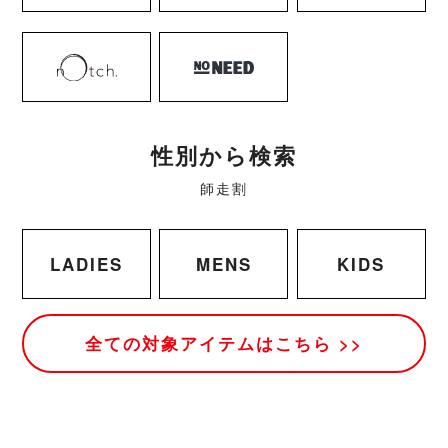
性別から検索
師走割
LADIES
MENS
KIDS
全ての対象アイテムはこちら >>