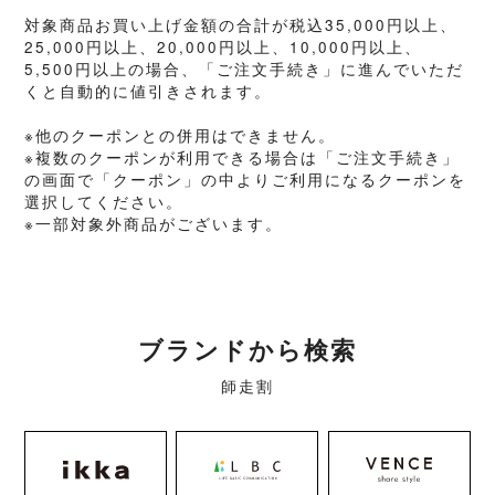
対象商品お買い上げ金額の合計が税込35,000円以上、
25,000円以上、20,000円以上、10,000円以上、
5,500円以上の場合、
「ご注文手続き」に進んでいただ
くと自動的に値引きされます。
※他のクーポンとの併用はできません。
※複数のクーポンが利用できる場合は「ご注文手続き」
の画面で「クーポン」の中よりご利用になるクーポンを
選択してください。
※一部対象外商品がございます。
ブランドから検索
師走割