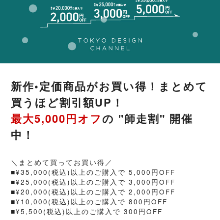
新作•定価商品がお買い得！まとめて
買うほど割引額UP！
最大5,000円オフ
の "師走割" 開催
中！
＼まとめて買ってお買い得／
■¥35,000(税込)以上のご購入で 5,000円OFF
■¥25,000(税込)以上のご購入で 3,000円OFF
■¥20,000(税込)以上のご購入で 2,000円OFF
■¥10,000(税込)以上のご購入で 800円OFF
■¥5,500(税込)以上のご購入で 300円OFF