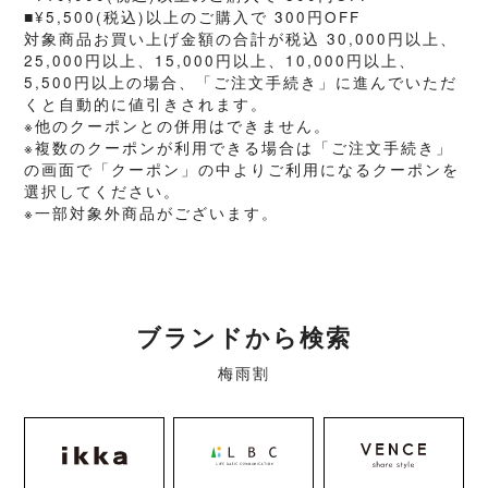
■¥5,500(税込)以上のご購入で 300円OFF
対象商品お買い上げ金額の合計が税込 30,000円以上、
25,000円以上、15,000円以上、10,000円以上、
5,500円以上の場合、「ご注文手続き」に進んでいただ
くと自動的に値引きされます。
※他のクーポンとの併用はできません。
※複数のクーポンが利用できる場合は「ご注文手続き」
の画面で「クーポン」の中よりご利用になるクーポンを
選択してください。
※一部対象外商品がございます。
ブランドから検索
梅雨割