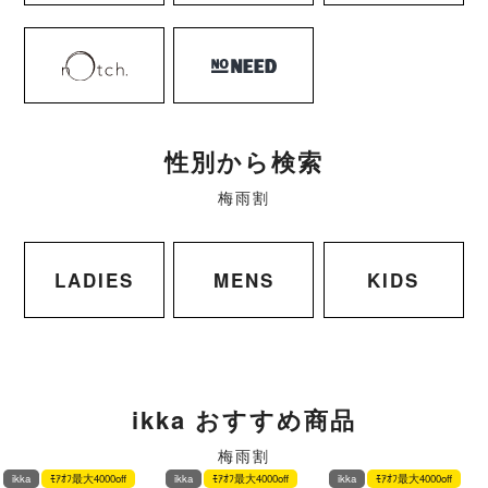
性別から検索
梅雨割
LADIES
MENS
KIDS
ikka おすすめ商品
梅雨割
ikka
ﾓｱｵﾌ最大4000off
ikka
ﾓｱｵﾌ最大4000off
ikka
ﾓｱｵﾌ最大4000off