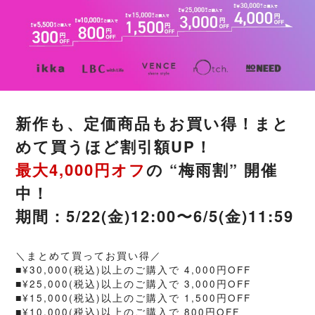
新作も、定価商品もお買い得！まと
めて買うほど割引額UP！
最大4,000円オフ
の “梅雨割” 開催
中！
期間：5/22(金)12:00〜6/5(金)11:59
＼まとめて買ってお買い得／
■¥30,000(税込)以上のご購入で 4,000円OFF
■¥25,000(税込)以上のご購入で 3,000円OFF
■¥15,000(税込)以上のご購入で 1,500円OFF
■¥10,000(税込)以上のご購入で 800円OFF