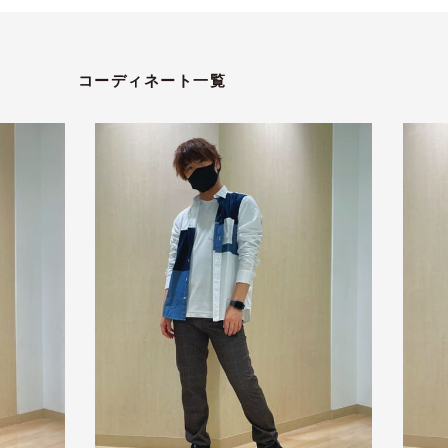
コーディネート一覧