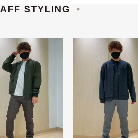
AFF STYLING