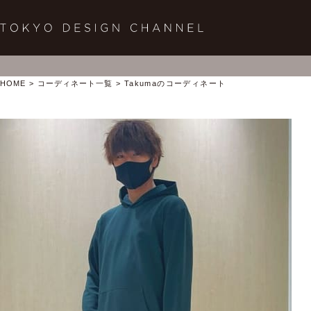
HOME
コーディネート一覧
Takumaのコーディネート