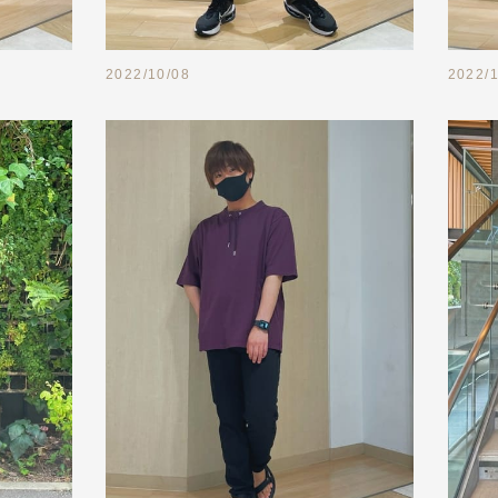
2022/10/08
2022/