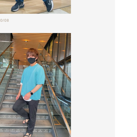
10/08