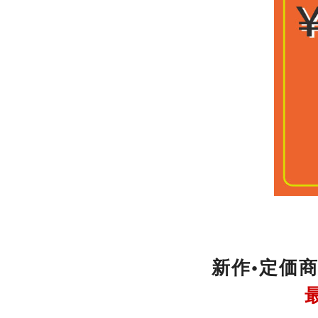
新作•定価