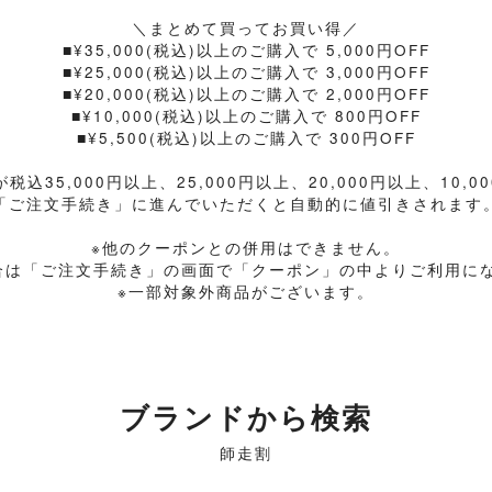
＼まとめて買ってお買い得／
■¥35,000(税込)以上のご購入で 5,000円OFF
■¥25,000(税込)以上のご購入で 3,000円OFF
■¥20,000(税込)以上のご購入で 2,000円OFF
■¥10,000(税込)以上のご購入で 800円OFF
■¥5,500(税込)以上のご購入で 300円OFF
35,000円以上、25,000円以上、20,000円以上、10,0
「ご注文手続き」に進んでいただくと自動的に値引きされます
※他のクーポンとの併用はできません。
合は「ご注文手続き」の画面で「クーポン」の中よりご利用に
※一部対象外商品がございます。
ブランドから検索
師走割