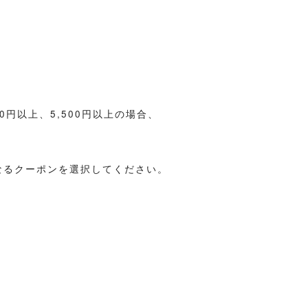
00円以上、5,500円以上の場合、
。
なるクーポンを選択してください。