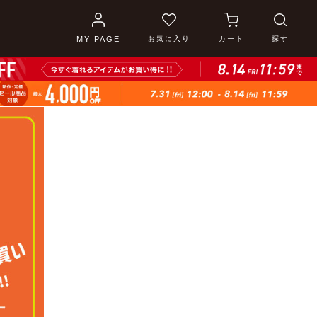
MY PAGE
お気に入り
カート
探す