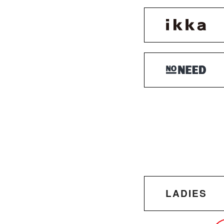
LADIES