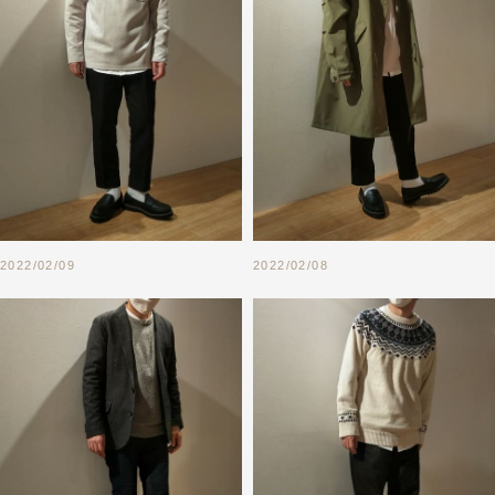
2022/02/09
2022/02/08