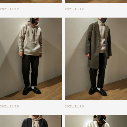
2021/11/12
2021/11/12
2021/11/10
2021/11/10