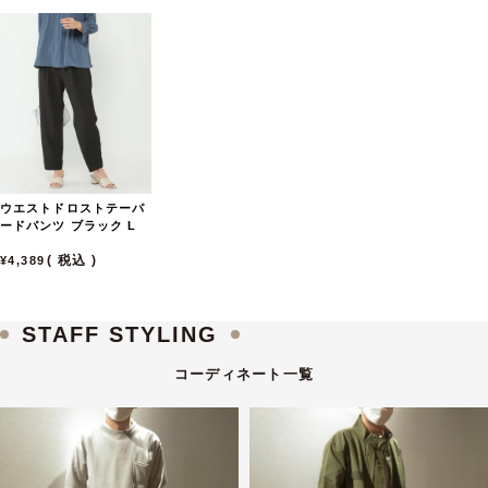
ウエストドロストテーパ
ードパンツ
ブラック
L
税込
4,389
STAFF STYLING
コーディネート一覧