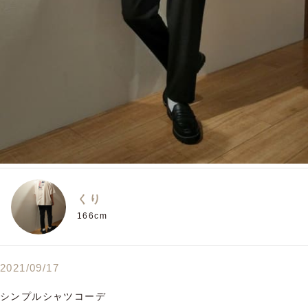
くり
166cm
2021/09/17
シンプルシャツコーデ
