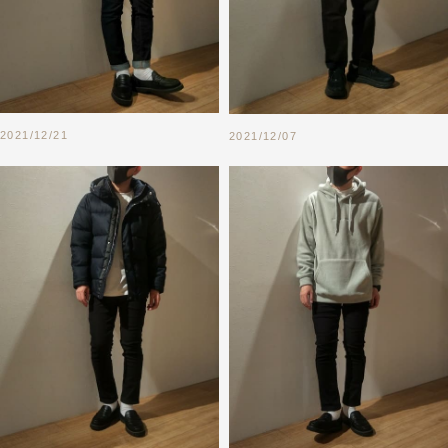
2021/12/21
2021/12/07