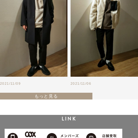
2021/11/09
2021/11/06
もっと見る
LINK