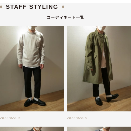
STAFF STYLING
コーディネート一覧
2022/02/09
2022/02/08