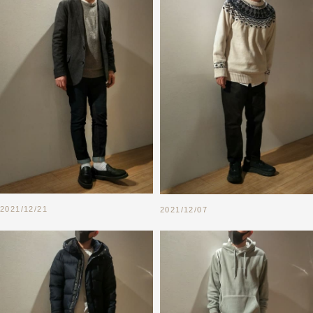
2021/12/21
2021/12/07