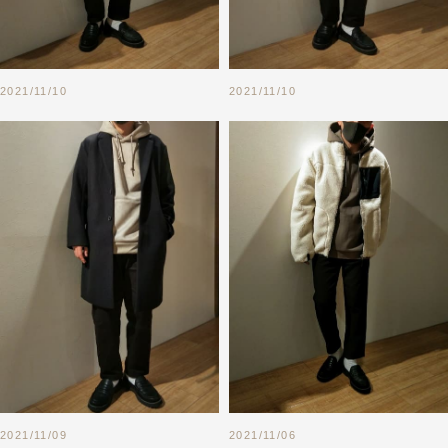
2021/11/10
2021/11/10
2021/11/09
2021/11/06