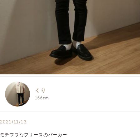
くり
166cm
2021/11/13
モチフワなフリースのパーカー
