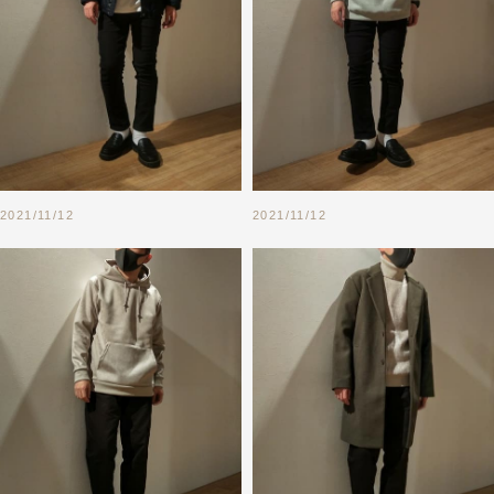
2021/11/12
2021/11/12