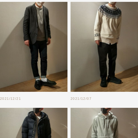
2021/12/21
2021/12/07