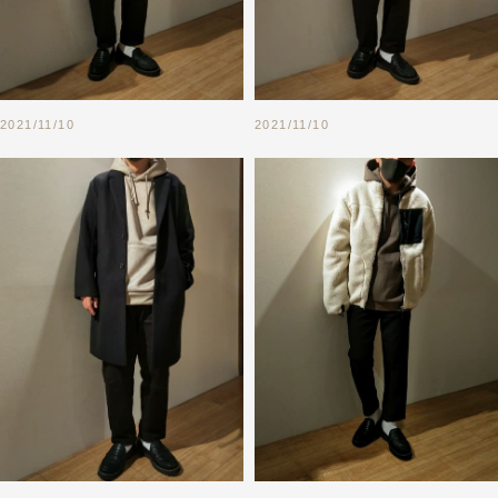
2021/11/10
2021/11/10