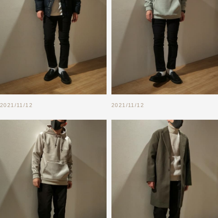
2021/11/12
2021/11/12