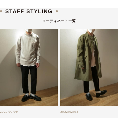
STAFF STYLING
コーディネート一覧
2022/02/09
2022/02/08