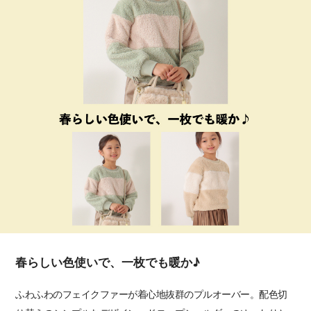
春らしい色使いで、一枚でも暖か♪
ふわふわのフェイクファーが着心地抜群のプルオーバー。配色切