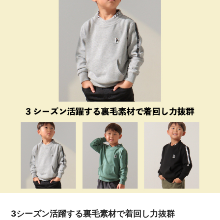
3シーズン活躍する裏毛素材で着回し力抜群