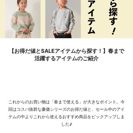
【お得だ値とSALEアイテムから探す！】春まで
活躍するアイテムのご紹介
これからのお買い物は「春まで使える」が大きなポイント。今
回はコスパ抜群な廉価シリーズのお得だ値と、セール中のアイ
テムの中よりこれから使えるおすすめ商品をピックアップしま
した♪