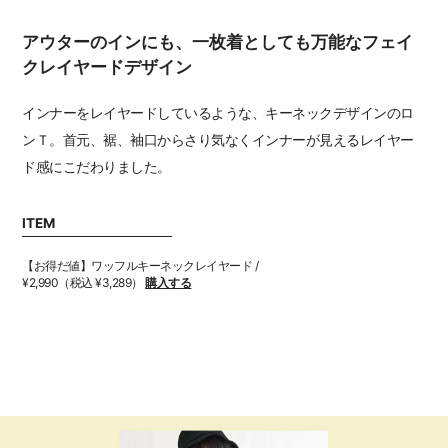
アウターのインにも、一枚着としても万能なフェイ
クレイヤードデザイン
インナーをレイヤードしているような、キーネックデザインのロ
ンＴ。首元、裾、袖口からさり気なくインナーが見えるレイヤー
ド感にこだわりました。
ITEM
【お得だ値】ワッフルキーネックレイヤード /
¥2,990（税込 ¥3,289）
購入する