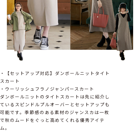
・【セットアップ対応】ダンボールニットタイト
スカート
・ウーリッシュフラノジャンパースカート
ダンボールニットのタイトスカートは先に紹介し
ているスピンドルプルオーバーとセットアップも
可能です。季節感のある素材のジャンスカは一枚
で秋のムードをぐっと高めてくれる優秀アイテ
ム。