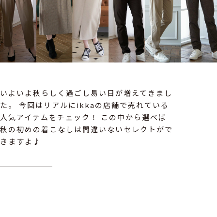
いよいよ秋らしく過ごし易い日が増えてきまし
た。 今回はリアルにikkaの店舗で売れている
人気アイテムをチェック！ この中から選べば
秋の初めの着こなしは間違いないセレクトがで
きますよ♪