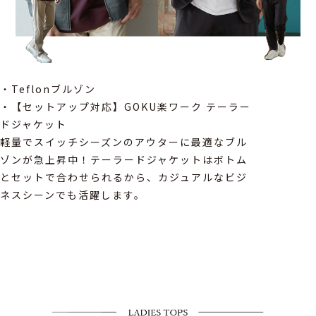
・Teflonブルゾン
・【セットアップ対応】GOKU楽ワーク テーラー
ドジャケット
軽量でスイッチシーズンのアウターに最適なブル
ゾンが急上昇中！テーラードジャケットはボトム
とセットで合わせられるから、カジュアルなビジ
ネスシーンでも活躍します。