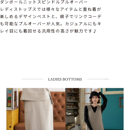
ダンボールニットスピンドルプルオーバー
レディストップスでは様々なアイテムと重ね着が
楽しめるデザインベストと、親子でリンクコーデ
も可能なプルオーバーが人気。カジュアルにもキ
レイ目にも着回せる汎用性の高さが魅力です♪