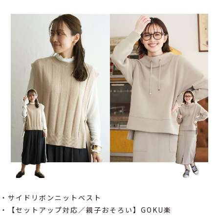
・サイドリボンニットベスト
・【セットアップ対応／親子おそろい】GOKU楽