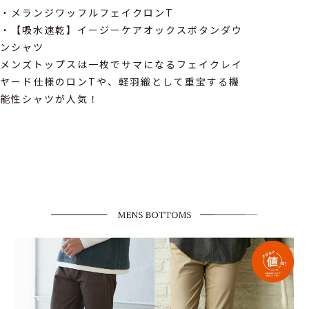
・メランジワッフルフェイクロンT
・【吸水速乾】イージーケアオックスボタンダウ
ンシャツ
メンズトップスは一枚でサマになるフェイクレイ
ヤード仕様のロンTや、軽羽織として重宝する機
能性シャツが人気！