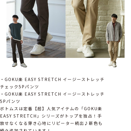
・GOKU楽 EASY STRETCH イージーストレッチ
チェック5Pパンツ
・GOKU楽 EASY STRETCH イージーストレッチ
5Pパンツ
ボトムスは定番【超】人気アイテムの「GOKU楽
EASY STRETCH」シリーズがトップを独占！手
放せなくなる穿き心地にリピーター続出♪新色も
続々追加されています！