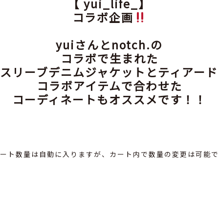
【 yui_life_】
コラボ企画
yuiさんとnotch.の
コラボで生まれた
ムスリーブデニムジャケットとティアード
コラボアイテムで合わせた
コーディネートもオススメです！！
カート数量は自動に入りますが、カート内で数量の変更は可能で