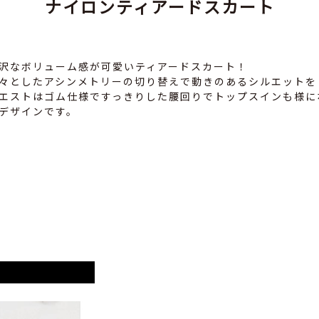
ナイロンティアードスカート
沢なボリューム感が可愛いティアードスカート！
々としたアシンメトリーの切り替えで動きのあるシルエットを
エストはゴム仕様ですっきりした腰回りでトップスインも様に
デザインです。