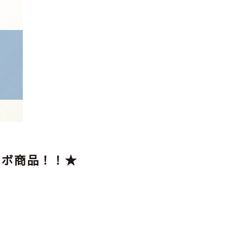
コラボ商品！！★