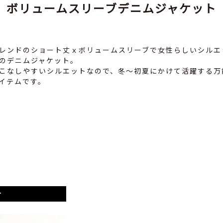
ボリュームスリーブデニムジャケット
レンドのショート丈ｘボリュームスリーブで女性らしいシルエ
のデニムジャケット。
こなしやすいシルエットなので、冬～初夏にかけて活躍する万
イテムです。
ー