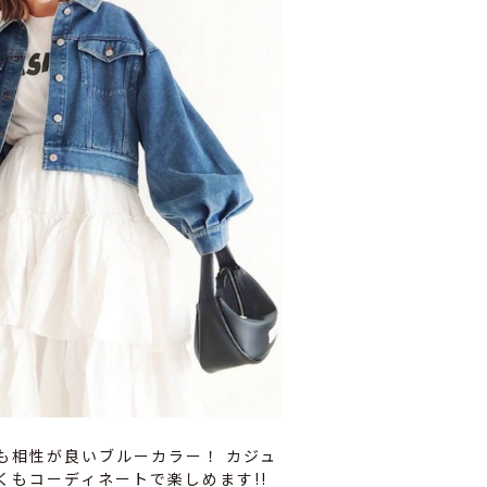
も相性が良いブルーカラー！ カジュ
くもコーディネートで楽しめます!!