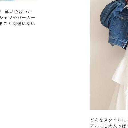
！ 薄い色合いが
Tシャツやパーカー
ること間違いない
どんなスタイルに
アルにも大人っぽ