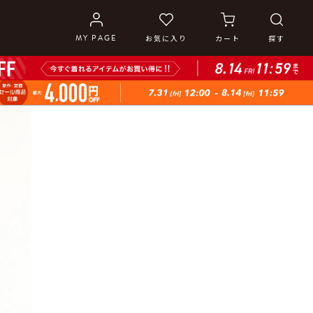
MY PAGE
お気に入り
カート
探す