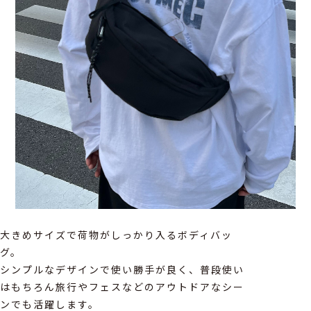
大きめサイズで荷物がしっかり入るボディバッ
グ。
シンプルなデザインで使い勝手が良く、普段使い
はもちろん旅行やフェスなどのアウトドアなシー
ンでも活躍します。