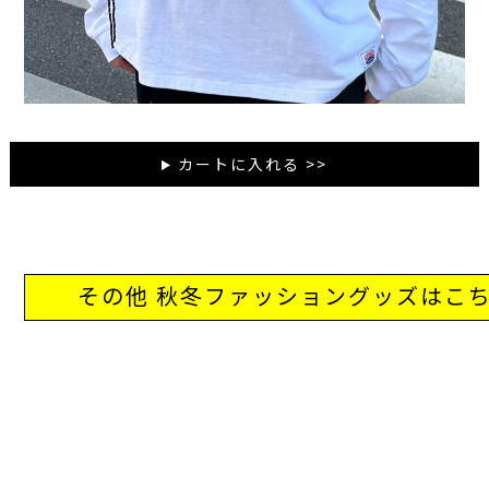
カートに入れる >>
その他 秋冬ファッショングッズはこ