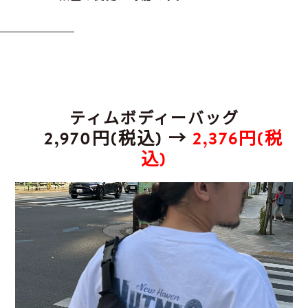
ティムボディーバッグ
2,970円(税込) →
2,376円(税
込)