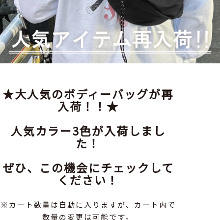
★大人気のボディーバッグが再
入荷！！★
人気カラー3色が入荷しまし
た！
ぜひ、この機会にチェックして
ください！
※カート数量は自動に入りますが、カート内で
数量の変更は可能です。