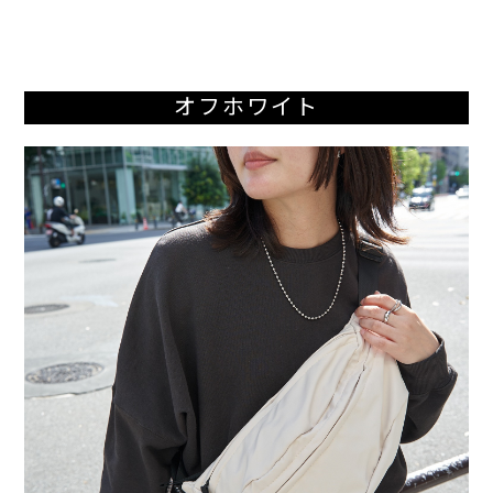
オフホワイト