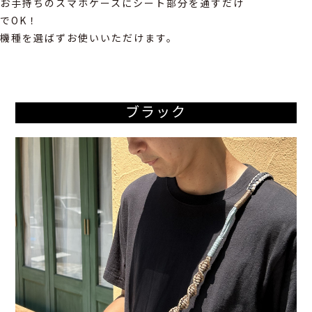
お手持ちのスマホケースにシート部分を通すだけ
でOK！
機種を選ばずお使いいただけます。
ブラック