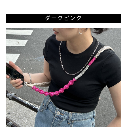
ダークピンク