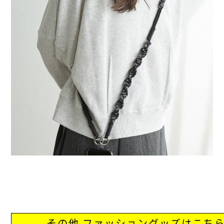
その他 ファッショングッズはこち