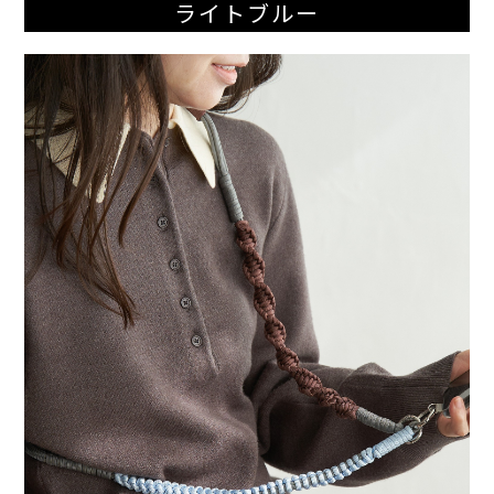
ライトブルー