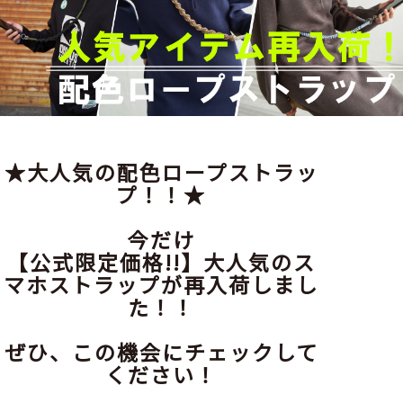
★大人気の配色ロープストラッ
プ！！★
今だけ
【公式限定価格!!】大人気のス
マホストラップが再入荷しまし
た！！
ぜひ、この機会にチェックして
ください！