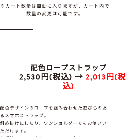
※カート数量は自動に入りますが、カート内で
数量の変更は可能です。
配色ロープストラップ
2,530円(税込) →
2,013円(税
込)
配色デザインのロープを組み合わせた遊び心のあ
るスマホストラップ。
斜め掛けにしたり、ワンショルダーでもお使いい
ただけます。