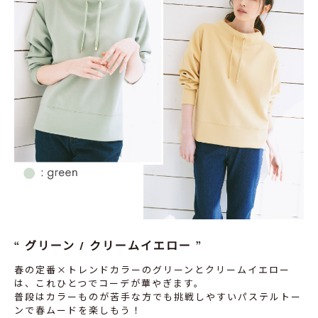
グリーン / クリームイエロー
春の定番×トレンドカラーのグリーンとクリームイエロー
は、これひとつでコーデが華やぎます。
普段はカラーものが苦手な方でも挑戦しやすいパステルトー
ンで春ムードを楽しもう！