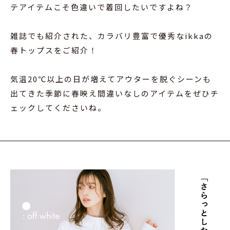
テアイテムこそ色違いで着回したいですよね？
雑誌でも紹介された、カラバリ豊富で優秀なikkaの
春トップスをご紹介！
気温20℃以上の日が増えてアウターを脱ぐシーンも
出てきた季節に春映え間違いなしのアイテムをぜひチ
ェックしてくださいね。