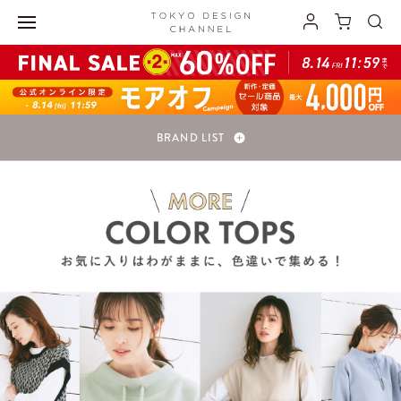
BRAND LIST