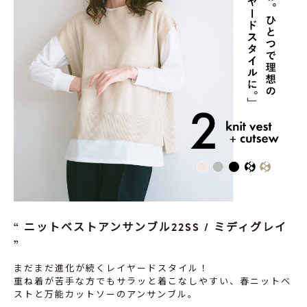
ニットベストアンサンブル22SS / ミディグレイ
まだまだ進化が続くレイヤードスタイル！
重ね着が苦手な方でもサラッと着こなしやすい、春ニットベ
ストと万能カットソーのアンサンブル。