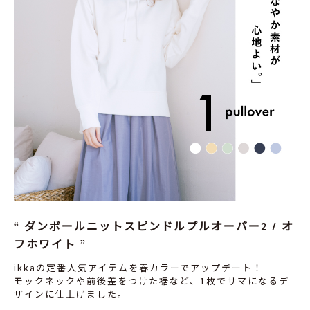
ダンボールニットスピンドルプルオーバー2 / オ
フホワイト
ikkaの定番人気アイテムを春カラーでアップデート！
モックネックや前後差をつけた裾など、1枚でサマになるデ
ザインに仕上げました。