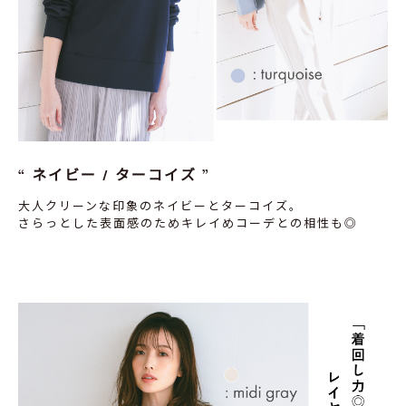
ネイビー / ターコイズ
大人クリーンな印象のネイビーとターコイズ。
さらっとした表面感のためキレイめコーデとの相性も◎