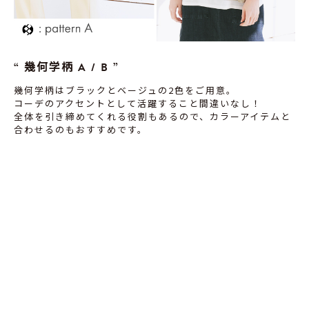
幾何学柄 A / B
幾何学柄はブラックとベージュの2色をご用意。
コーデのアクセントとして活躍すること間違いなし！
全体を引き締めてくれる役割もあるので、カラーアイテムと
合わせるのもおすすめです。