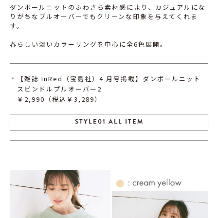
ダンボールニットのふわさら素材感により、カジュアルにな
りがちなプルオーバーでもクリーンな印象を与えてくれま
す。
春らしい淡いカラーリングを中心に全6色展開。
【雑誌 InRed（宝島社）4 月号掲載】ダンボールニット
スピンドルプルオーバー2
￥2,990（税込￥3,289）
STYLE01 ALL ITEM