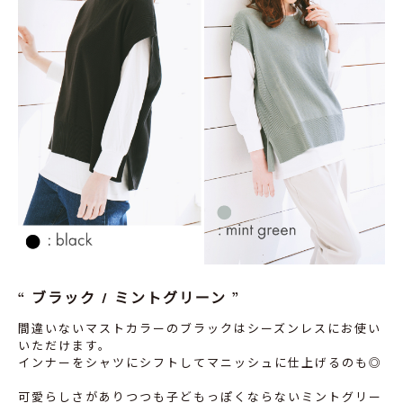
ブラック / ミントグリーン
間違いないマストカラーのブラックはシーズンレスにお使い
いただけます。
インナーをシャツにシフトしてマニッシュに仕上げるのも◎
可愛らしさがありつつも子どもっぽくならないミントグリー