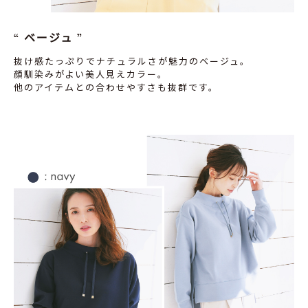
ベージュ
抜け感たっぷりでナチュラルさが魅力のベージュ。
顔馴染みがよい美人見えカラー。
他のアイテムとの合わせやすさも抜群です。