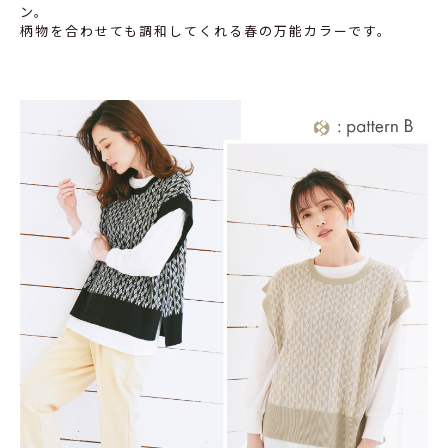
ン。
柄物を合わせても調和してくれる春の万能カラーです。