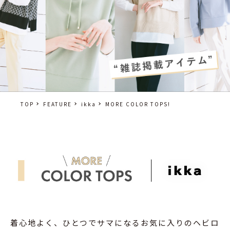
TOP
FEATURE
ikka
MORE COLOR TOPS!
着心地よく、ひとつでサマになるお気に入りのヘビロ