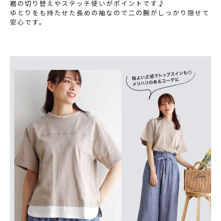
裾の切り替えやステッチ使いがポイントです♪
ゆとりをも持たせた長めの袖なので二の腕がしっかり隠せて
安心です。