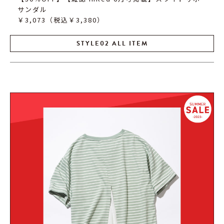
サンダル
￥3,073（税込￥3,380）
STYLE02 ALL ITEM