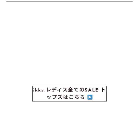
ikka レディス全てのSALE ト
ップスはこちら