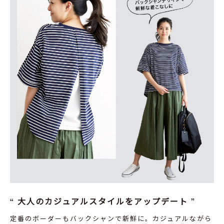
大人のカジュアルスタイルをアップデート
定番のボーダーもバックシャンで新鮮に。カジュアルながら