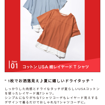
1枚でお洒落見え♪夏に嬉しいドライタッチ
しっかりした肉感とドライなタッチが夏らしいUSAコットン
を使ったレイヤード風Tシャツ。
シンプルになりがちなTシャツコーデもレイヤード見えする
デザインで着るだけでおしゃれなTシャツコーデに。