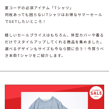
夏コーデの必須アイテム「Tシャツ」
何枚あっても困らないTシャツはお得なサマーセール
でGETしたいところ！
嬉しいセールプライスはもちろん、体型カバーや着る
だけでスタイルアップしてくれる商品を集めました。
選べるデザインもサイズも今なら間に合う！今買うべ
き本命Tシャツをご紹介します。