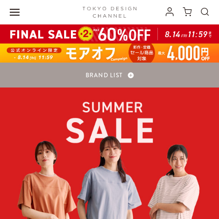
BRAND LIST