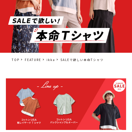
TOP
FEATURE
ikka
SALEで欲しい本命Tシャツ