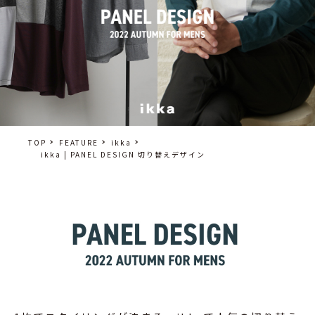
TOP
FEATURE
ikka
ikka | PANEL DESIGN 切り替えデザイン