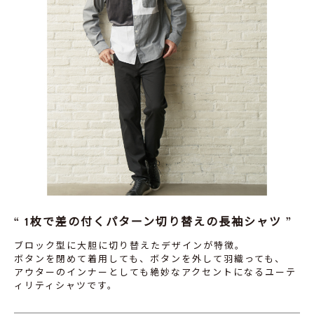
1枚で差の付くパターン切り替えの長袖シャツ
ブロック型に大胆に切り替えたデザインが特徴。
ボタンを閉めて着用しても、ボタンを外して羽織っても、
アウターのインナーとしても絶妙なアクセントになるユーテ
ィリティシャツです。