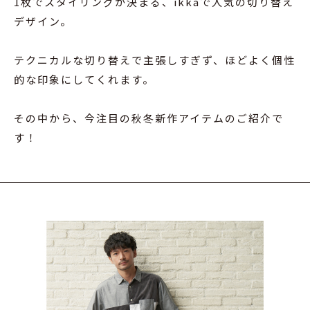
1枚でスタイリングが決まる、ikkaで人気の切り替え
デザイン。
テクニカルな切り替えで主張しすぎず、ほどよく個性
的な印象にしてくれます。
その中から、今注目の秋冬新作アイテムのご紹介で
す！