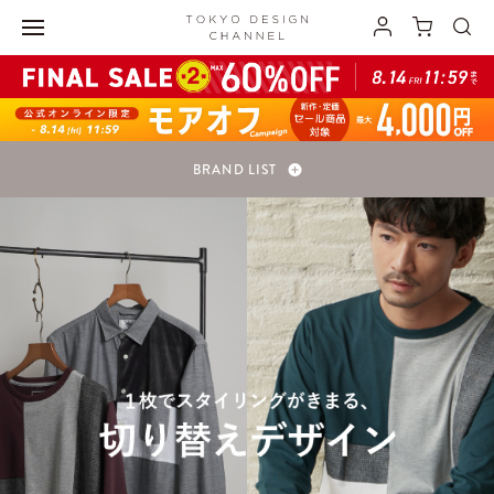
BRAND LIST