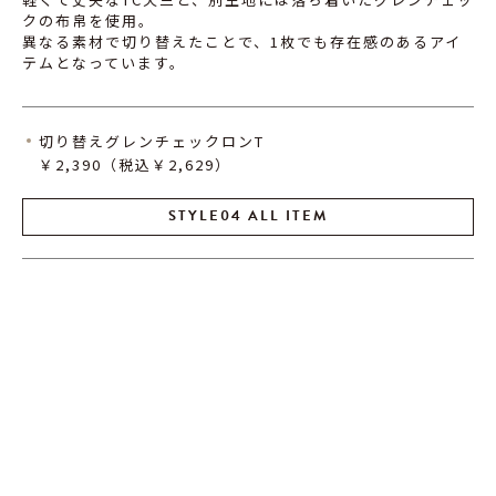
クの布帛を使用。
異なる素材で切り替えたことで、1枚でも存在感のあるアイ
テムとなっています。
切り替えグレンチェックロンT
￥2,390（税込￥2,629）
STYLE04 ALL ITEM