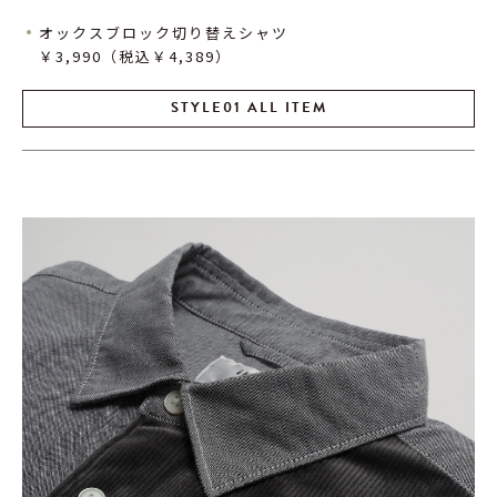
オックスブロック切り替えシャツ
￥3,990（税込￥4,389）
STYLE01 ALL ITEM