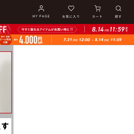
MY PAGE
お気に入り
カート
探す