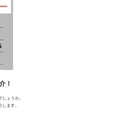
介！
でしょうか。
介します。