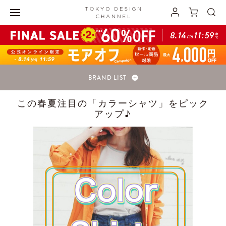
BRAND LIST
この春夏注目の「カラーシャツ」をピック
アップ♪