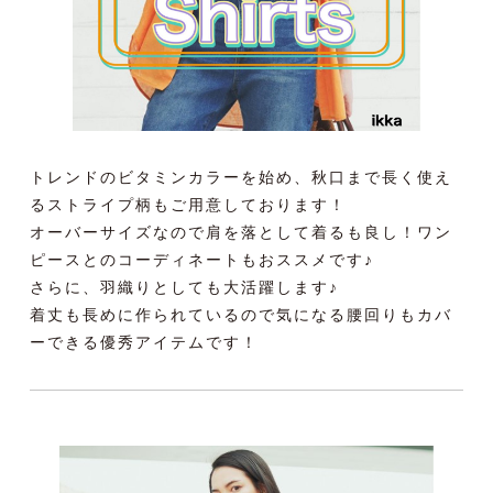
トレンドのビタミンカラーを始め、秋口まで長く使え
るストライプ柄もご用意しております！
オーバーサイズなので肩を落として着るも良し！ワン
ピースとのコーディネートもおススメです♪
さらに、羽織りとしても大活躍します♪
着丈も長めに作られているので気になる腰回りもカバ
ーできる優秀アイテムです！