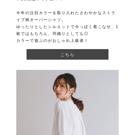
今年の注目カラーを取り入れたさわやかなストラ
イプ柄オーバーシャツ。
ゆったりとしたシルエットで今っぽく着こなせ、1
枚ではもちろん、羽織りとしても◎
カラーで遊ぶのがおしゃれ上級者！
こちら