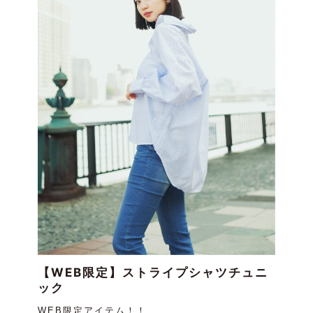
【WEB限定】ストライプシャツチュニ
ック
WEB限定アイテム！！