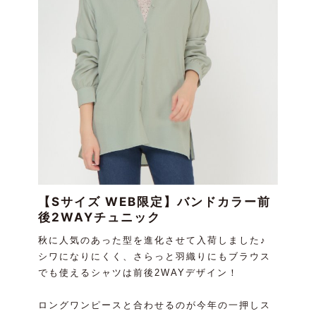
【Sサイズ WEB限定】バンドカラー前
後2WAYチュニック
秋に人気のあった型を進化させて入荷しました♪
シワになりにくく、さらっと羽織りにもブラウス
でも使えるシャツは前後2WAYデザイン！
ロングワンピースと合わせるのが今年の一押しス