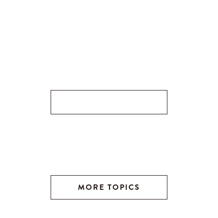
MORE TOPICS