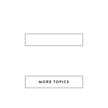
MORE TOPICS