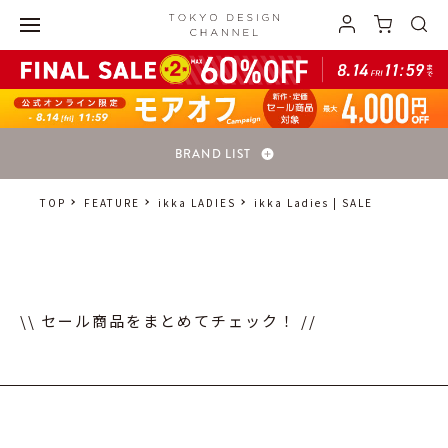
BRAND LIST
TOP
FEATURE
ikka LADIES
ikka Ladies | SALE
\\ セール商品をまとめてチェック！ //