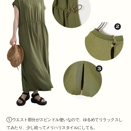
①ウエスト部分がスピンドル使いなので、ゆるめてリラックスし
てみたり、少し絞ってメリハリスタイルにしても。