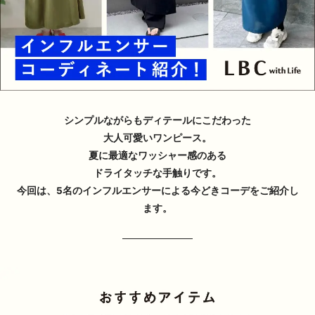
シンプルながらもディテールにこだわった
大人可愛いワンピース。
夏に最適なワッシャー感のある
ドライタッチな手触りです。
今回は、5名のインフルエンサーによる今どきコーデをご紹介し
ます。