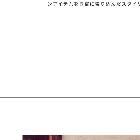
ンアイテムを豊富に盛り込んだスタイ