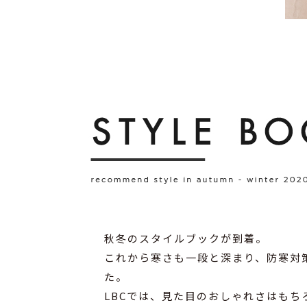
秋冬のスタイルブックが到着。
これから寒さも一段と深まり、防寒対
た。
LBCでは、見た目のおしゃれさはも