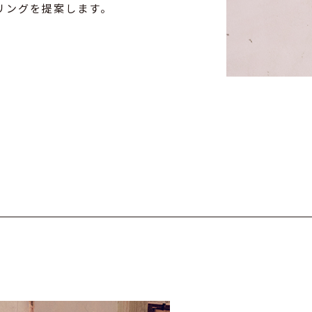
リングを提案します。