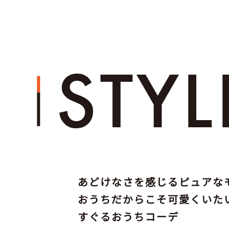
STY
あどけなさを感じるピュアな
おうちだからこそ可愛くいた
すぐるおうちコーデ