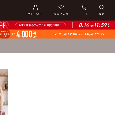
MY PAGE
お気に入り
カート
探す