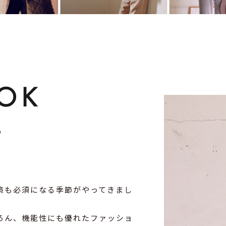
策も必須になる季節がやってきまし
ちろん、機能性にも優れたファッショ