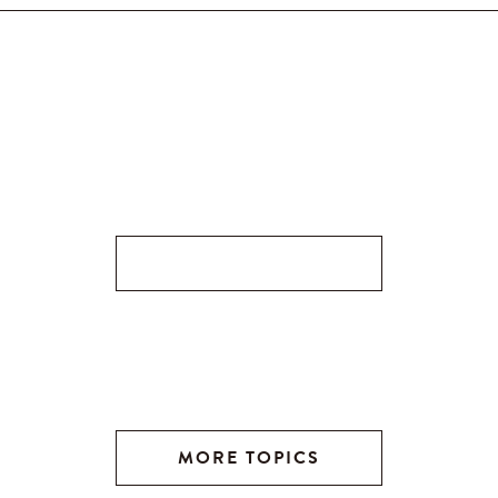
MORE TOPICS