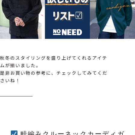
秋冬のスタイリングを盛り上げてくれるアイテ
ムが揃いました。
是非お買い物の参考に、チェックしてみてくだ
さいね！
畦編みクルーネックカーディガ