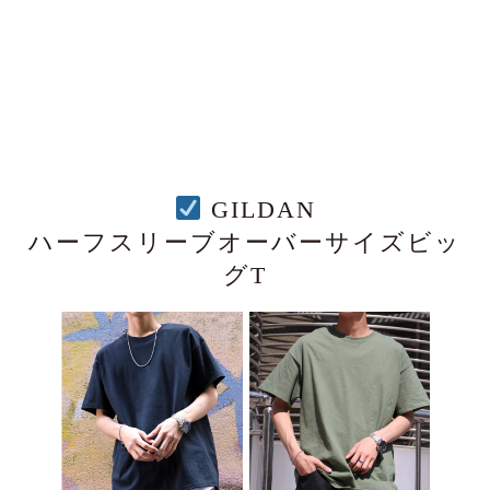
GILDAN
ハーフスリーブオーバーサイズビッ
グT