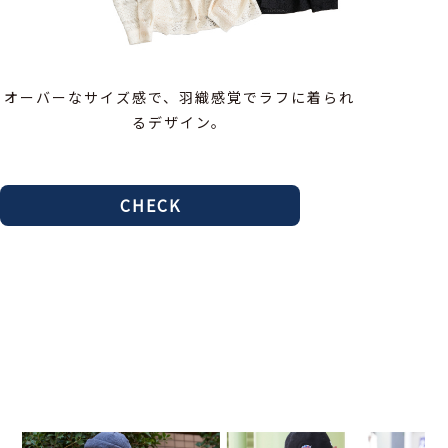
オーバーなサイズ感で、羽織感覚でラフに着られ
るデザイン。
CHECK