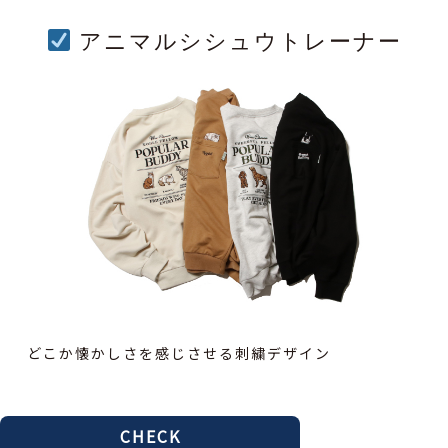
アニマルシシュウトレーナー
どこか懐かしさを感じさせる刺繍デザイン
CHECK