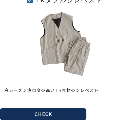
TRダブルジレベスト
今シーズン注目度の高いTR素材のジレベスト
CHECK