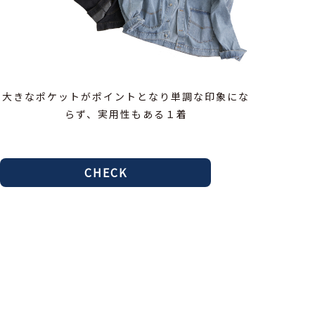
大きなポケットがポイントとなり単調な印象にな
らず、実用性もある１着
CHECK