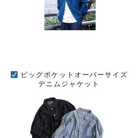
ビッグポケットオーバーサイズ
デニムジャケット