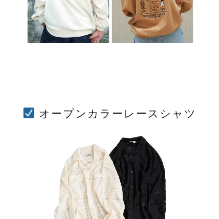
オープンカラーレースシャツ