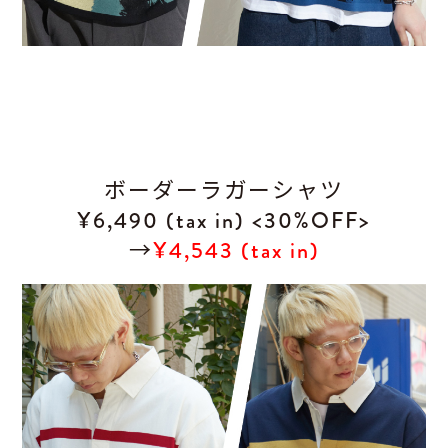
ボーダーラガーシャツ
¥6,490 (tax in) <30%OFF>
→
¥4,543 (tax in)