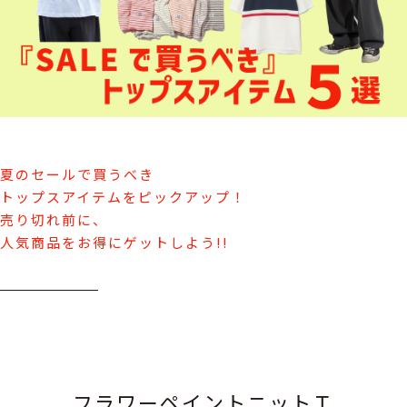
夏のセールで買うべき
トップスアイテムをピックアップ！
売り切れ前に、
人気商品をお得にゲットしよう!!
フラワーペイントニットＴ