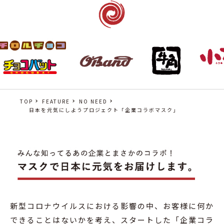
TOP
FEATURE
NO NEED
日本を元気にしようプロジェクト「企業コラボマスク」
新型コロナウイルスにおける影響の中、お客様に何か
できることはないかを考え、スタートした「企業コラ