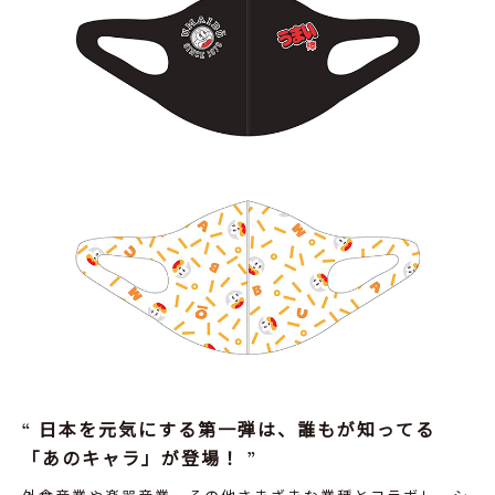
日本を元気にする第一弾は、誰もが知ってる
「あのキャラ」が登場！