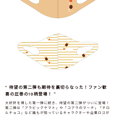
待望の第二弾も期待を裏切らなった！ファン歓
喜の圧巻の10柄登場！
大好評を博した第一弾に続き、待望の第二弾がついに登場！
第二弾は「アラビックヤマト」や「コアラのマーチ」「チロ
ルチョコ」など誰もが知っているキャラクターや企業ロゴが