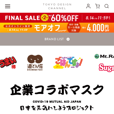
BRAND LIST