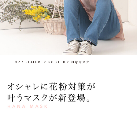
TOP
FEATURE
NO NEED
はなマスク