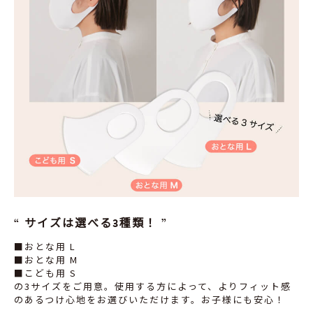
サイズは選べる3種類！
■おとな用 L
■おとな用 M
■こども用 S
の3サイズをご用意。使用する方によって、よりフィット感
のあるつけ心地をお選びいただけます。お子様にも安心！