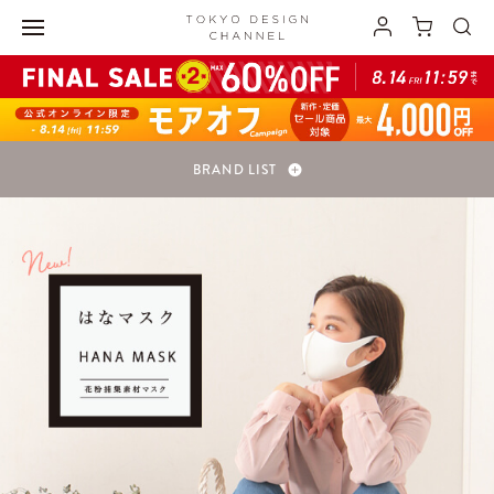
BRAND LIST