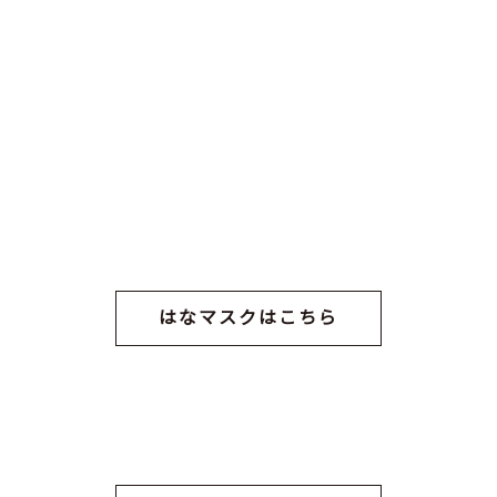
はなマスクはこちら