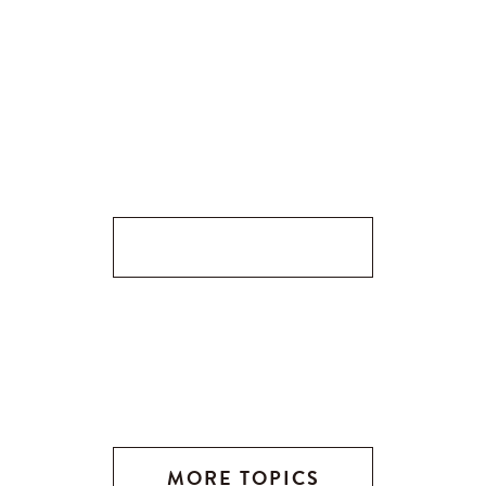
MORE TOPICS