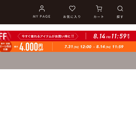
MY PAGE
お気に入り
カート
探す