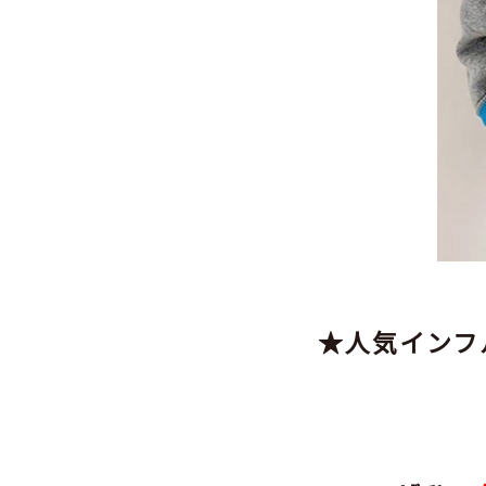
★人気インフルエ