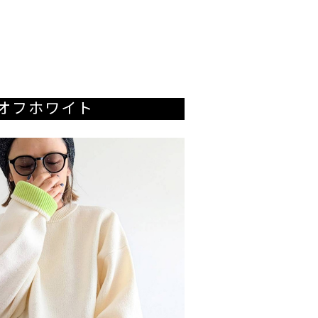
オフホワイト