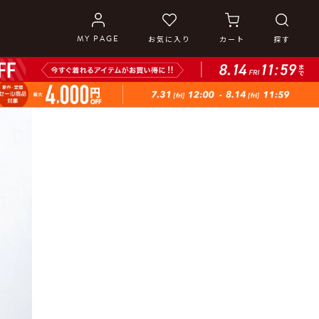
MY PAGE
お気に入り
カート
探す