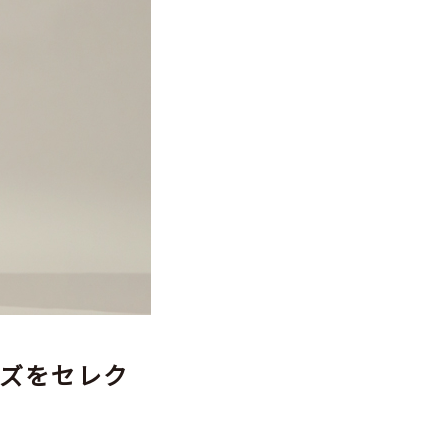
ズをセレク