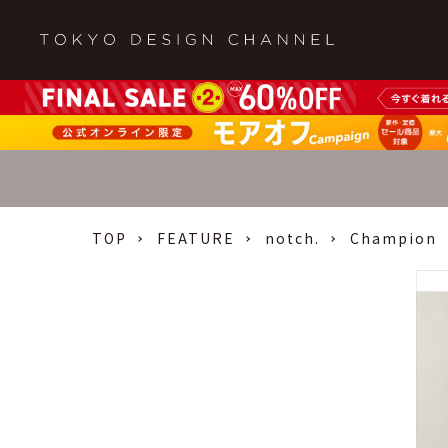
TOP
FEATURE
notch.
Champion