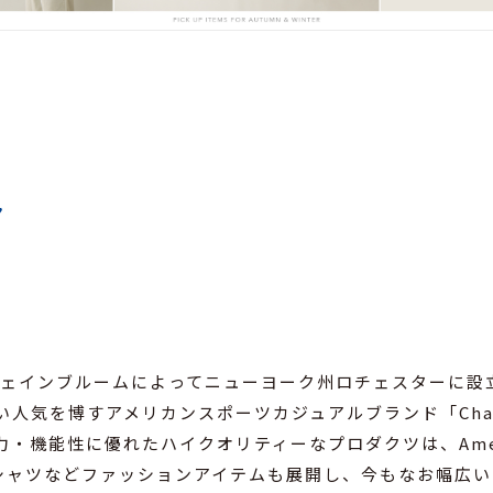
・フェインブルームによってニューヨーク州ロチェスターに設
い人気を博すアメリカンスポーツカジュアルブランド「Cha
・機能性に優れたハイクオリティーなプロダクツは、Americ
シャツなどファッションアイテムも展開し、今もなお幅広い