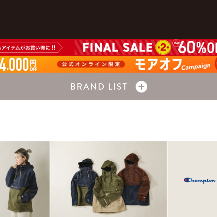
BRAND LIST