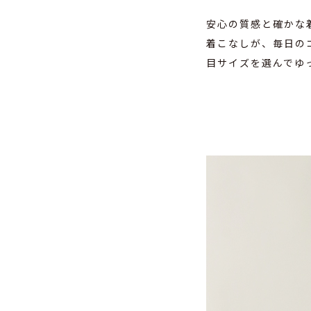
安心の質感と確かな
着こなしが、毎日の
目サイズを選んでゆ