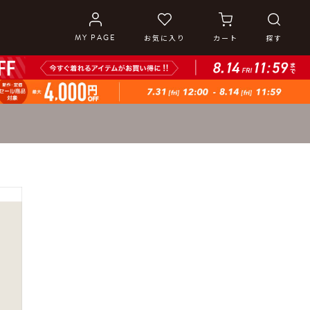
MY PAGE
お気に入り
カート
探す