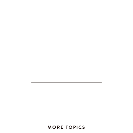
MORE TOPICS