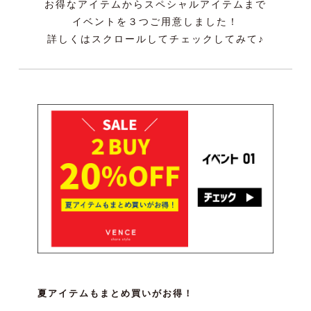
お得なアイテムからスペシャルアイテムまで
イベントを３つご用意しました！
詳しくはスクロールしてチェックしてみて♪
夏アイテムもまとめ買いがお得！