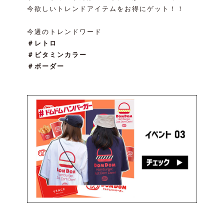
今欲しいトレンドアイテムをお得にゲット！！
今週のトレンドワード
＃レトロ
＃ビタミンカラー
＃ボーダー